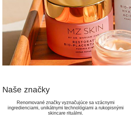
Naše značky
Renomované značky vyznačujúce sa vzácnymi
ingredienciami, unikátnymi technológiami a rukopisnými
skincare rituálmi.