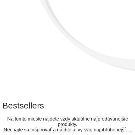
Bestsellers
Na tomto mieste nájdete vždy aktuálne najpredávanejšie
produkty.
Nechajte sa inšpirovať a nájdite aj vy svoj najobľúbenejší….